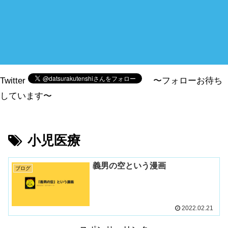
Twitter
〜フォローお待ち
しています〜
小児医療
義男の空という漫画
ブログ
2022.02.21