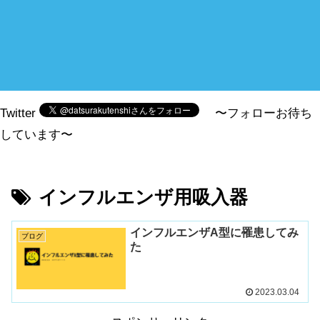
Twitter
〜フォローお待ち
しています〜
インフルエンザ用吸入器
インフルエンザA型に罹患してみ
ブログ
た
2023.03.04