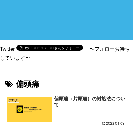
Twitter
〜フォローお待ち
しています〜
偏頭痛
偏頭痛（片頭痛）の対処法につい
ブログ
て
2022.04.03