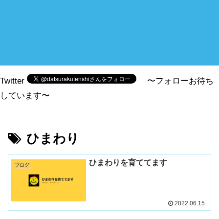
Twitter
〜フォローお待ち
しています〜
ひまわり
ひまわりを育ててます
ブログ
2022.06.15