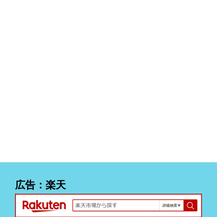
広告：楽天