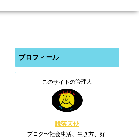
プロフィール
このサイトの管理人
脱落天使
ブログ〜社会生活、生き方、好