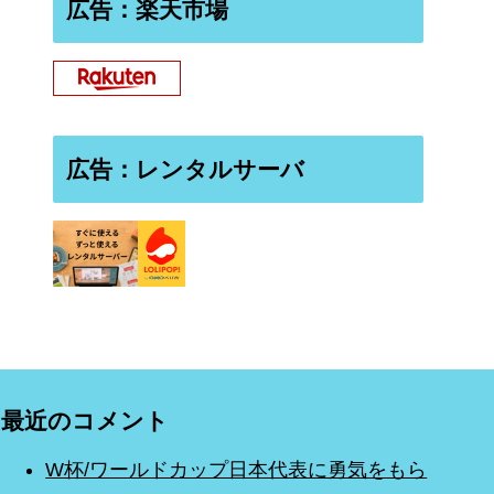
広告：楽天市場
広告：レンタルサーバ
最近のコメント
W杯/ワールドカップ日本代表に勇気をもら