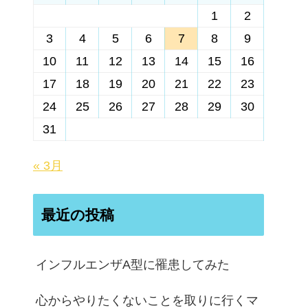
1
2
3
4
5
6
7
8
9
10
11
12
13
14
15
16
17
18
19
20
21
22
23
24
25
26
27
28
29
30
31
« 3月
最近の投稿
インフルエンザA型に罹患してみた
心からやりたくないことを取りに行くマ