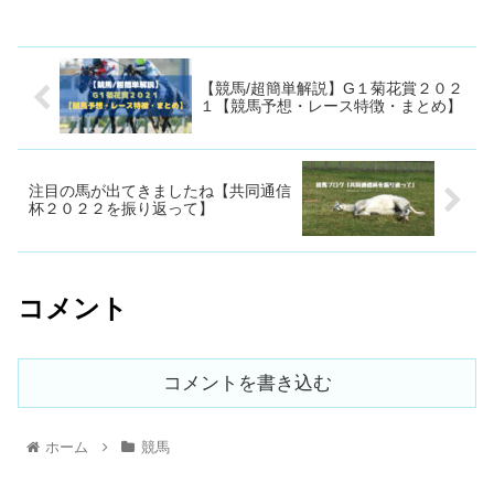
【競馬/超簡単解説】G１菊花賞２０２
１【競馬予想・レース特徴・まとめ】
注目の馬が出てきましたね【共同通信
杯２０２２を振り返って】
コメント
コメントを書き込む
ホーム
競馬