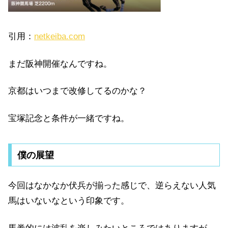
引用：
netkeiba.com
まだ阪神開催なんですね。
京都はいつまで改修してるのかな？
宝塚記念と条件が一緒ですね。
僕の展望
今回はなかなか伏兵が揃った感じで、逆らえない人気
馬はいないなという印象です。