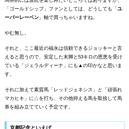
馬券的には波乱を楽しみたいところではありますが、
「ゴールドシップ」ファンとしては、どうしても「
ユ
ーバーレーベン
」軸で買っちゃいますね。
やむ無し。
それと、ここ最近の福永は信頼できるジョッキーと言
えると思うので、安定した末脚と53キロの恩恵を受け
ている「ジェラルディーナ」にも▲の印かなと思いま
す。
それに加えて素質馬「レッドジェネシス」と「頑張れ
マカヒキ」に△を打ち、その他抑える馬を取捨して馬
券を組み立てていく予定です。
京都記念といえば