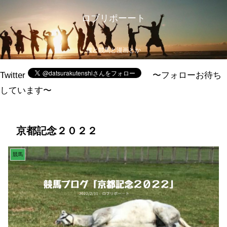
ロブリポーート
僕と競馬と漫画とか
Twitter
〜フォローお待ち
しています〜
京都記念２０２２
競馬