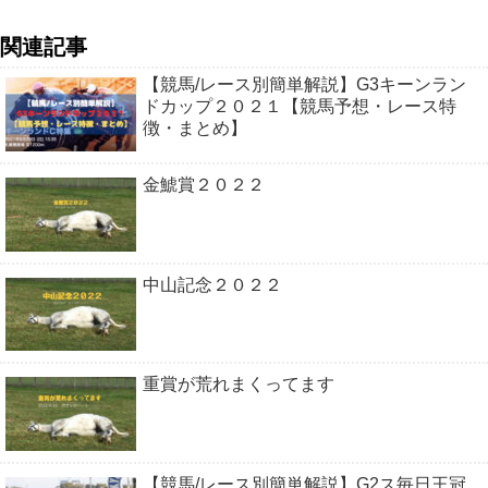
関連記事
【競馬/レース別簡単解説】G3キーンラン
ドカップ２０２１【競馬予想・レース特
徴・まとめ】
金鯱賞２０２２
中山記念２０２２
重賞が荒れまくってます
【競馬/レース別簡単解説】G2ス毎日王冠