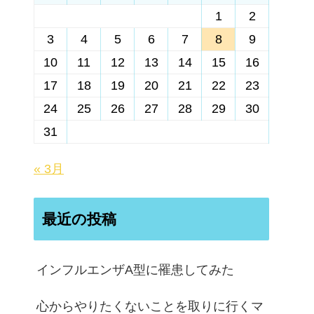
1
2
3
4
5
6
7
8
9
10
11
12
13
14
15
16
17
18
19
20
21
22
23
24
25
26
27
28
29
30
31
« 3月
最近の投稿
インフルエンザA型に罹患してみた
心からやりたくないことを取りに行くマ