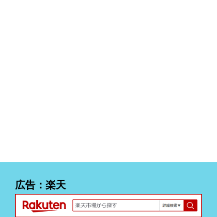
広告：楽天