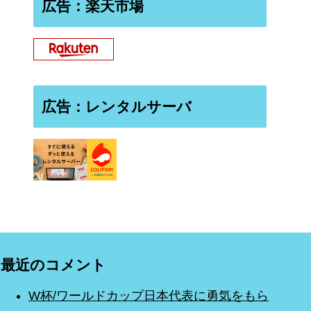
広告：楽天市場
広告：レンタルサーバ
最近のコメント
W杯/ワールドカップ日本代表に勇気をもら