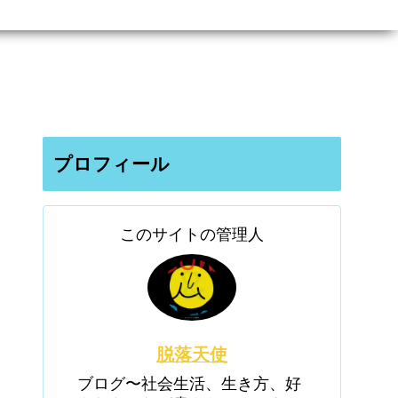
プロフィール
このサイトの管理人
脱落天使
ブログ〜社会生活、生き方、好