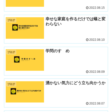
2022.08.15
幸せな家庭を作るだけでは蟻と変
ブログ
わらない
2022.08.10
学問のすゝめ
ブログ
2022.08.09
湧かない気力にどう立ち向かうか
ブログ
2022.08.07