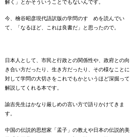
解く」とかそういうことでもないんです。
今、檜谷昭彦現代語訳版の学問のすゝめを読んでい
て、「なるほど、これは良書だ」と思ったので。
日本人として、市民と行政との関係性や、政府との向
き合い方だったり、生き方だったり、その様なことに
対して学問の大切さをこれでもかというほど深掘って
解説してくれる本です。
諭吉先生はかなり厳しめの言い方で語りかけてきま
す。
中国の伝説的思想家「孟子」の教えや日本の伝説的美