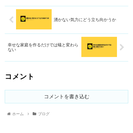
湧かない気力にどう立ち向かうか
幸せな家庭を作るだけでは蟻と変わら
ない
コメント
コメントを書き込む
ホーム
ブログ