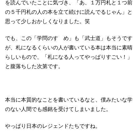
を読んでいたことに気づき、「あ、１万円札と１つ前
の５千円札の人の本を立て続けに読んでるじゃん」と
思って少しおかしくなりました。笑
でも、この「学問のすゝめ」も「武士道」もそうです
が、札になるくらいの人が書いている本は本当に素晴
らしいもので、「札になる人ってやっぱりすごい！」
と腹落ちした次第です。
本当に本質的なことを書いているなと、僕みたいな学
のない人間でも感銘を受けてしまいました。
やっぱり日本のレジェンドたちですね。