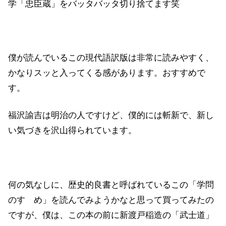
学「忠臣蔵」をバッタバッタ切り捨てます笑
僕が読んでいるこの現代語訳版は非常に読みやすく、
かなりスッと入ってくる感があります。おすすめで
す。
福沢諭吉は明治の人ですけど、僕的には斬新で、新し
い気づきを沢山得られています。
何の気なしに、歴史的良書と呼ばれているこの「学問
のすゝめ」を読んでみようかなと思って買ってみたの
ですが、僕は、この本の前に新渡戸稲造の「武士道」